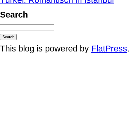
Search
This blog is powered by
FlatPress
.